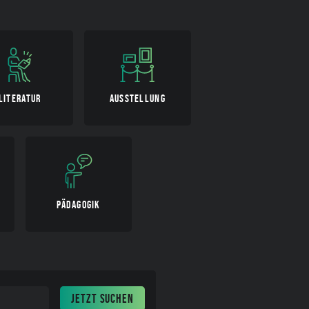
LITERATUR
AUSSTELLUNG
PÄDAGOGIK