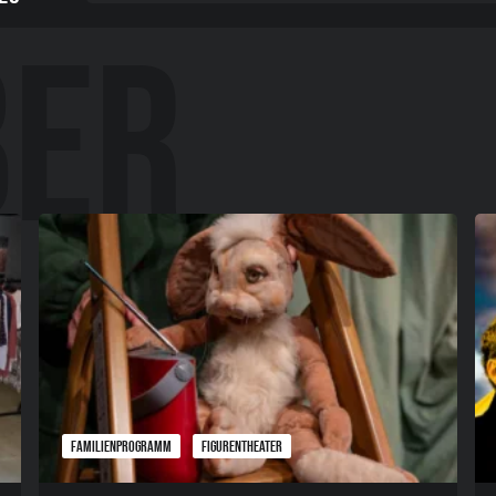
FAMILIENPROGRAMM
FIGURENTHEATER