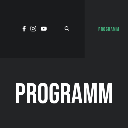
PROGRAMM
PROGRAMM