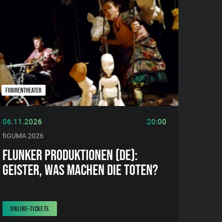
FIGURENTHEATER
06.11.2026
20:00
fiGUMA 2026
FLUNKER PRODUKTIONEN (DE):
GEISTER, WAS MACHEN DIE TOTEN?
ONLINE-TICKETS