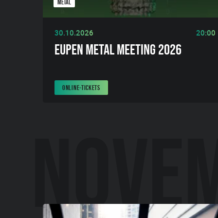
METAL
30.10.2026
20:00
EUPEN METAL MEETING 2026
ONLINE-TICKETS