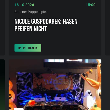
18.10.2026
15:00
Eupener Puppenspiele
NICOLE GOSPODAREK: HASEN
PFEIFEN NICHT
ONLINE-TICKETS