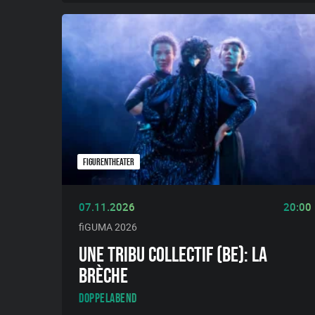
FIGURENTHEATER
07.11.2026
20:00
fiGUMA 2026
UNE TRIBU COLLECTIF (BE): LA
BRÈCHE
Doppelabend