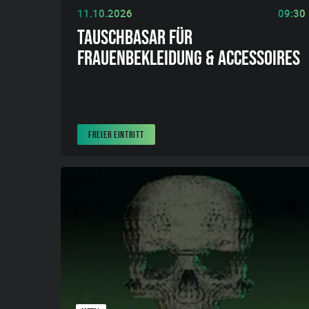
11.10.2026
09:30
TAUSCHBASAR FÜR
FRAUENBEKLEIDUNG & ACCESSOIRES
FREIER EINTRITT