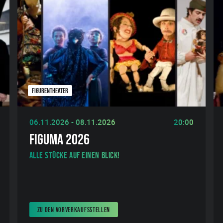
FIGURENTHEATER
06.11.2026 - 08.11.2026
20:00
FIGUMA 2026
Alle Stücke auf einen Blick!
ZU DEN VORVERKAUFSSTELLEN