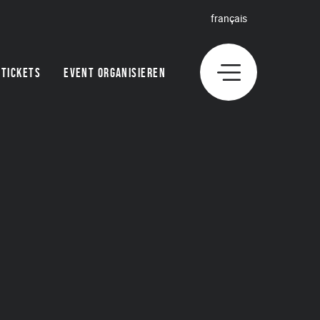
français
TICKETS
EVENT ORGANISIEREN