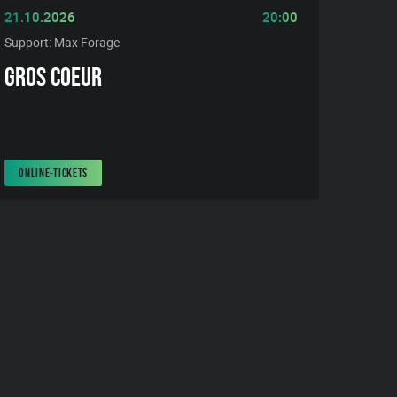
21.10.2026
20:00
Support: Max Forage
GROS COEUR
ONLINE-TICKETS