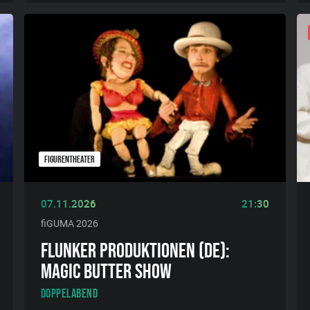
FIGURENTHEATER
07.11.2026
21:30
fiGUMA 2026
FLUNKER PRODUKTIONEN (DE):
MAGIC BUTTER SHOW
Doppelabend