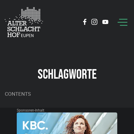
SCHLAGWORTE
CONTENTS
Sponsoren-Inhalt