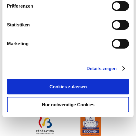
Präferenzen
Statistiken
Marketing
Details zeigen
Cookies zulassen
Nur notwendige Cookies