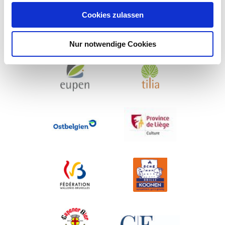
Cookies zulassen
Nur notwendige Cookies