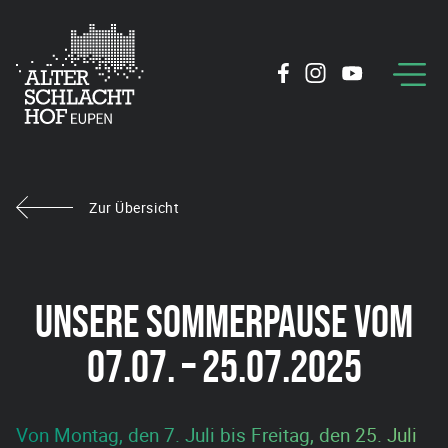
Zur Übersicht
UNSERE SOMMERPAUSE VOM
07.07. – 25.07.2025
Von Montag, den 7. Juli bis Freitag, den 25. Juli