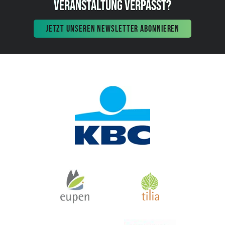
VERANSTALTUNG VERPASST?
JETZT UNSEREN NEWSLETTER ABONNIEREN