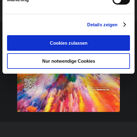
Sponsoren-Inhalt
Details zeigen
Cookies zulassen
Nur notwendige Cookies