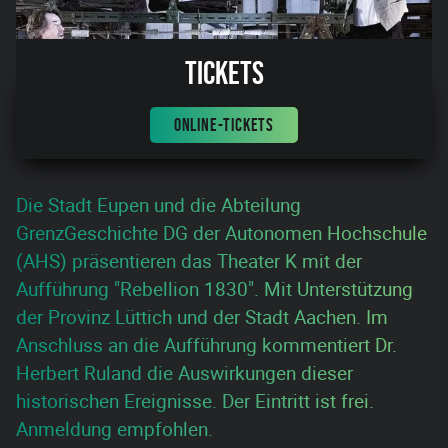
Tickets
ONLINE-TICKETS
Die Stadt Eupen und die Abteilung
GrenzGeschichte DG der Autonomen Hochschule
(AHS) präsentieren das Theater K mit der
Aufführung "Rebellion 1830". Mit Unterstützung
der Provinz Lüttich und der Stadt Aachen. Im
Anschluss an die Aufführung kommentiert Dr.
Herbert Ruland die Auswirkungen dieser
historischen Ereignisse. Der Eintritt ist frei.
Anmeldung empfohlen.