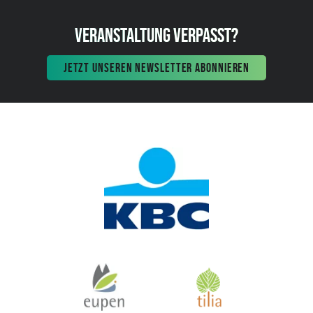
VERANSTALTUNG VERPASST?
JETZT UNSEREN NEWSLETTER ABONNIEREN