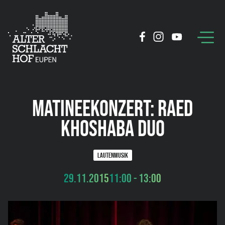
MATINEEKONZERT: RAED
KHOSHABA DUO
LAUTENMUSIK
29.11.2015
11:00 - 13:00