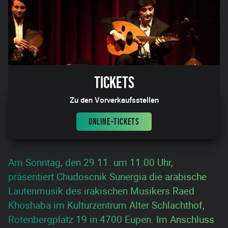
Tickets
Zu den Vorverkaufsstellen
ONLINE-TICKETS
Am Sonntag, den 29.11. um 11:00 Uhr,
präsentiert Chudoscnik Sunergia die arabische
Lautenmusik des irakischen Musikers Raed
Khoshaba im Kulturzentrum Alter Schlachthof,
Rotenbergplatz 19 in 4700 Eupen. Im Anschluss