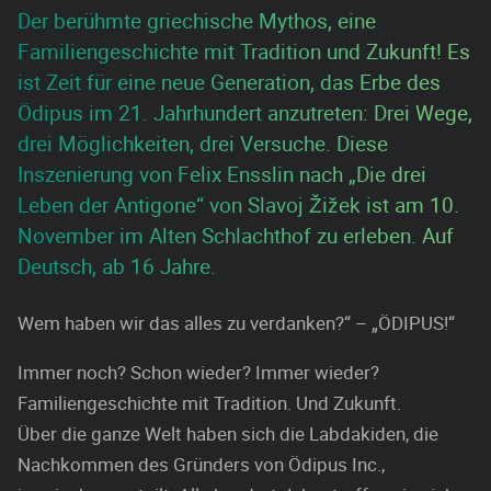
Der berühmte griechische Mythos, eine
Familiengeschichte mit Tradition und Zukunft! Es
ist Zeit für eine neue Generation, das Erbe des
Ödipus im 21. Jahrhundert anzutreten: Drei Wege,
drei Möglichkeiten, drei Versuche. Diese
Inszenierung von Felix Ensslin nach „Die drei
Leben der Antigone“ von Slavoj Žižek ist am 10.
November im Alten Schlachthof zu erleben. Auf
Deutsch, ab 16 Jahre.
Wem haben wir das alles zu verdanken?“ – „ÖDIPUS!“
Immer noch? Schon wieder? Immer wieder?
Familiengeschichte mit Tradition. Und Zukunft.
Über die ganze Welt haben sich die Labdakiden, die
Nachkommen des Gründers von Ödipus Inc.,