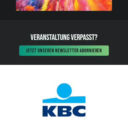
VERANSTALTUNG VERPASST?
JETZT UNSEREN NEWSLETTER ABONNIEREN