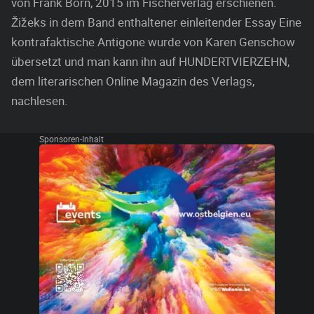
von Frank Born, 2015 im Fischerverlag erschienen.
Žižeks in dem Band enthaltener einleitender Essay Eine
kontrafaktische Antigone wurde von Karen Genschow
übersetzt und man kann ihn auf HUNDERTVIERZEHN,
dem literarischen Online Magazin des Verlags,
nachlesen.
Sponsoren-Inhalt