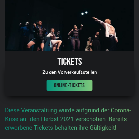
Tickets
Zu den Vorverkaufsstellen
ONLINE-TICKETS
Diese Veranstaltung wurde aufgrund der Corona-
Krise auf den Herbst 2021 verschoben. Bereits
erworbene Tickets behalten ihre Gültigkeit!