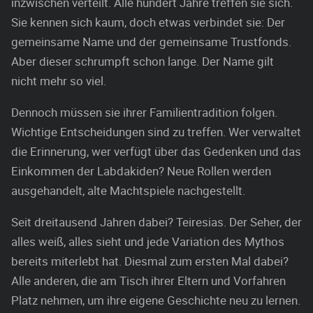
inzwischen verteilt. Alle hundert Jahre treffen sie sich.
Sie kennen sich kaum, doch etwas verbindet sie: Der
gemeinsame Name und der gemeinsame Trustfonds.
Aber dieser schrumpft schon lange. Der Name gilt
nicht mehr so viel.
Dennoch müssen sie ihrer Familientradition folgen.
Wichtige Entscheidungen sind zu treffen. Wer verwaltet
die Erinnerung, wer verfügt über das Gedenken und das
Einkommen der Labdakiden? Neue Rollen werden
ausgehandelt, alte Machtspiele nachgestellt.
Seit dreitausend Jahren dabei? Teiresias. Der Seher, der
alles weiß, alles sieht und jede Variation des Mythos
bereits miterlebt hat. Diesmal zum ersten Mal dabei?
Alle anderen, die am Tisch ihrer Eltern und Vorfahren
Platz nehmen, um ihre eigene Geschichte neu zu lernen.