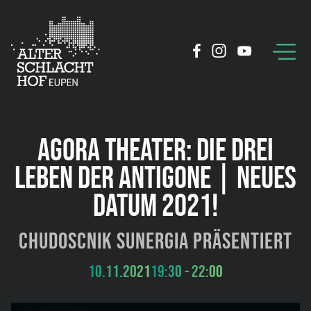
AGORA THEATER: DIE DREI
LEBEN DER ANTIGONE | NEUES
DATUM 2021!
Chudoscnik Sunergia präsentiert
10.11.2021
19:30 - 22:00