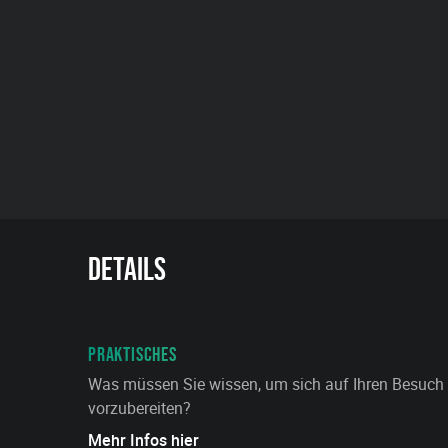
Details
PRAKTISCHES
Was müssen Sie wissen, um sich auf Ihren Besuch
vorzubereiten?
Mehr Infos hier