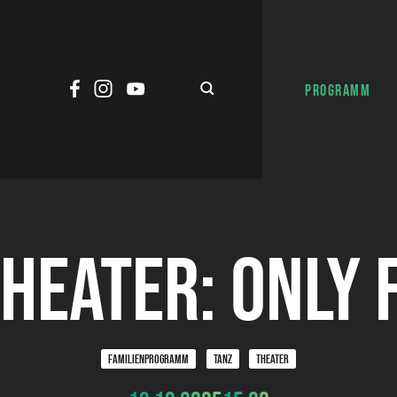
PROGRAMM
HEATER: ONLY
FAMILIENPROGRAMM
TANZ
THEATER