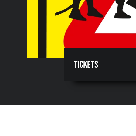
Tickets