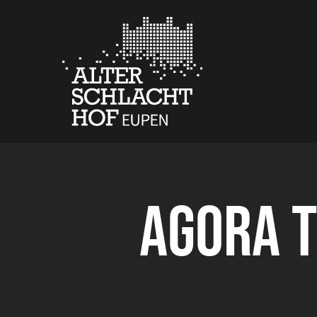
AGORA T