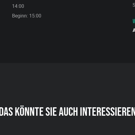
S
14:00
Beginn: 15:00
W
DAS KÖNNTE SIE AUCH INTERESSIERE