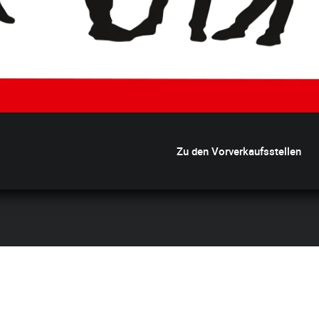
Zu den Vorverkaufsstellen