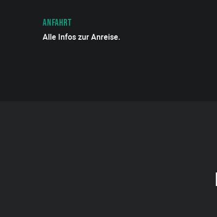
ANFAHRT
Alle Infos zur Anreise.