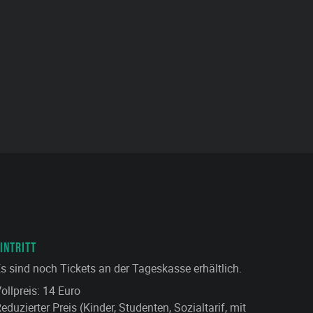
INTRITT
s sind noch Tickets an der Tageskasse erhältlich.
ollpreis: 14 Euro
eduzierter Preis (Kinder, Studenten, Sozialtarif, mit