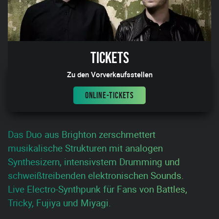
Tickets
Zu den Vorverkaufsstellen
ONLINE-TICKETS
Das Duo aus Brighton zerschmettert
musikalische Strukturen mit analogen
Synthesizern, intensivstem Drumming und
schweißtreibenden elektronischen Sounds.
Live Electro-Synthpunk für Fans von Battles,
Tricky, Fujiya und Miyagi.