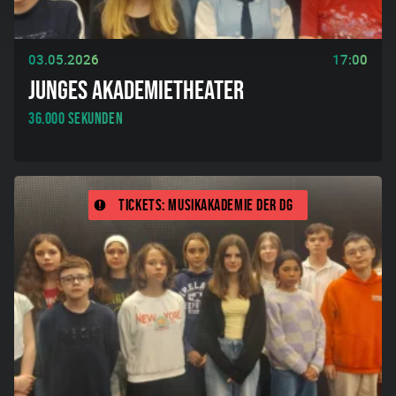
03.05.2026
17:00
JUNGES AKADEMIETHEATER
36.000 Sekunden
Tickets: Musikakademie der DG