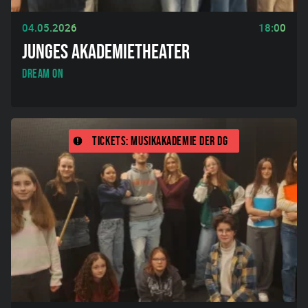
04.05.2026
18:00
JUNGES AKADEMIETHEATER
Dream On
Tickets: Musikakademie der DG