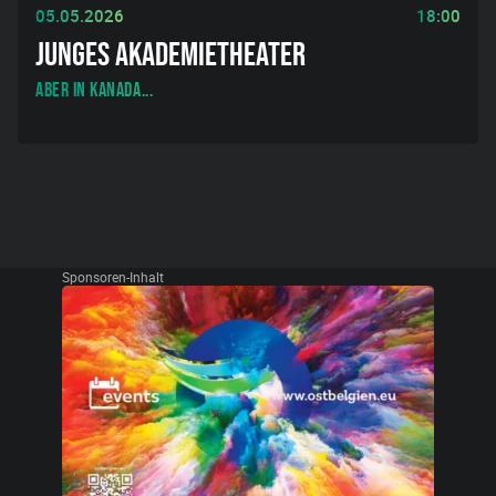
05.05.2026
18:00
JUNGES AKADEMIETHEATER
Aber in Kanada...
Sponsoren-Inhalt