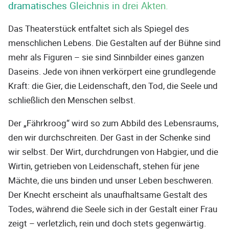
dramatisches Gleichnis in drei Akten.
Das Theaterstück entfaltet sich als Spiegel des
menschlichen Lebens. Die Gestalten auf der Bühne sind
mehr als Figuren – sie sind Sinnbilder eines ganzen
Daseins. Jede von ihnen verkörpert eine grundlegende
Kraft: die Gier, die Leidenschaft, den Tod, die Seele und
schließlich den Menschen selbst.
Der „Fährkroog“ wird so zum Abbild des Lebensraums,
den wir durchschreiten. Der Gast in der Schenke sind
wir selbst. Der Wirt, durchdrungen von Habgier, und die
Wirtin, getrieben von Leidenschaft, stehen für jene
Mächte, die uns binden und unser Leben beschweren.
Der Knecht erscheint als unaufhaltsame Gestalt des
Todes, während die Seele sich in der Gestalt einer Frau
zeigt – verletzlich, rein und doch stets gegenwärtig.