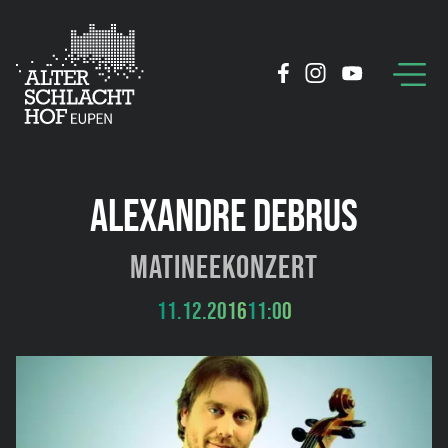
ALEXANDRE DEBRUS
Matineekonzert
11.12.2016
11:00