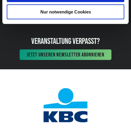
Nur notwendige Cookies
VERANSTALTUNG VERPASST?
JETZT UNSEREN NEWSLETTER ABONNIEREN