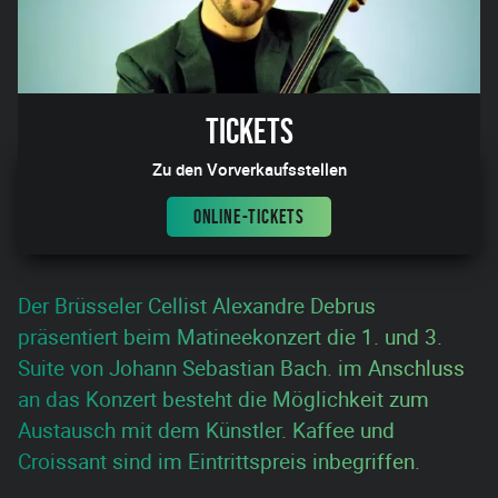
Tickets
Zu den Vorverkaufsstellen
ONLINE-TICKETS
Der Brüsseler Cellist Alexandre Debrus
präsentiert beim Matineekonzert die 1. und 3.
Suite von Johann Sebastian Bach. im Anschluss
an das Konzert besteht die Möglichkeit zum
Austausch mit dem Künstler. Kaffee und
Croissant sind im Eintrittspreis inbegriffen.