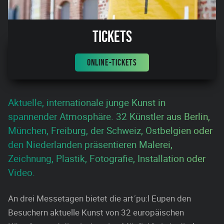
Tickets
ONLINE-TICKETS
Aktuelle, internationale junge Kunst in
spannender Atmosphäre. 32 Künstler aus Berlin,
München, Freiburg, der Schweiz, Ostbelgien oder
den Niederlanden präsentieren Malerei,
Zeichnung, Plastik, Fotografie, Installation oder
Video.
An drei Messetagen bietet die art´pu:l Eupen den
Besuchern aktuelle Kunst von 32 europäischen