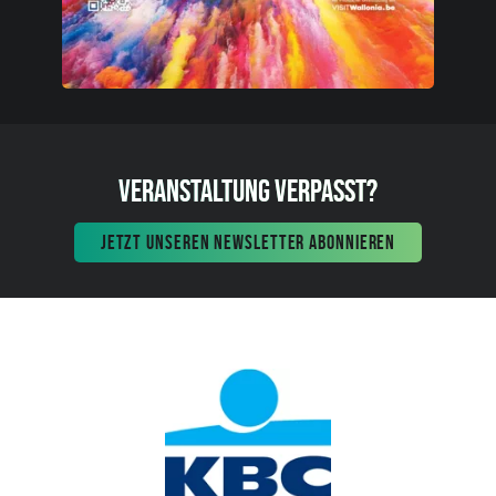
VERANSTALTUNG VERPASST?
JETZT UNSEREN NEWSLETTER ABONNIEREN