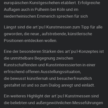
europäischen Kunstgeschehen etabliert. Erfolgreiche
Auflagen auch in Pulheim bei Köln und im
niederrheinischen Emmerich sprechen für sich
Längst sind die art´pu:l Kunstmessen zum Tipp für alle
geworden, die neue , aufstrebende, künstlerische
Positionen entdecken wollen.
Eine der besonderen Stärken des art´pu:l-Konzeptes ist
die unmittelbare Begegnung zwischen
Kunstschaffenden und Kunstinteressierten in einer
erfrischend offenen Ausstellungssituation,
die bewusst künstlernah und besucherfreundlich
gestaltet ist und so zum Dialog anregt und einlädt.
Ein weiteres Highlight der art´pu:l Kunstmessen sind
die beliebten und außergewöhnlichen Messeführungen