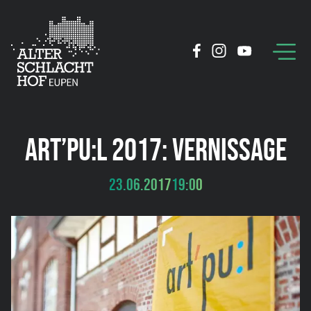
ART’PU:L 2017: VERNISSAGE
23.06.2017
19:00