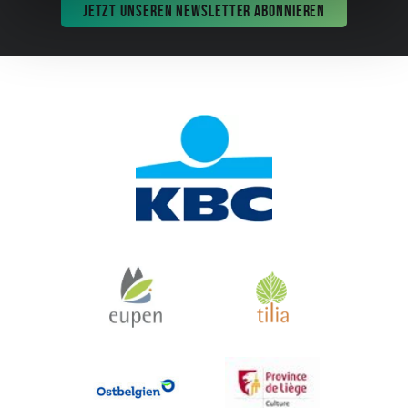
JETZT UNSEREN NEWSLETTER ABONNIEREN