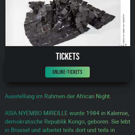
Tickets
ONLINE-TICKETS
Ausstellung im Rahmen der African Night.
ASIA NYEMBO MIREILLE wurde 1984 in Kalemie,
demokratische Republik Kongo, geboren. Sie lebt
in Brüssel und arbeitet teils dort und teils in