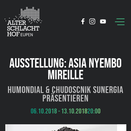
AUSSTELLUNG: ASIA NYEMBO
MIREILLE
humondial & Chudoscnik Sunergia
präsentieren
06.10.2018 - 13.10.2018
20:00