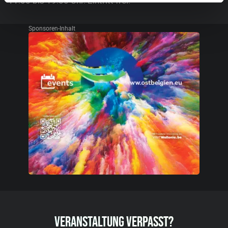
11:00 bis 19:00 Uhr. Eintritt frei.
Sponsoren-Inhalt
VERANSTALTUNG VERPASST?