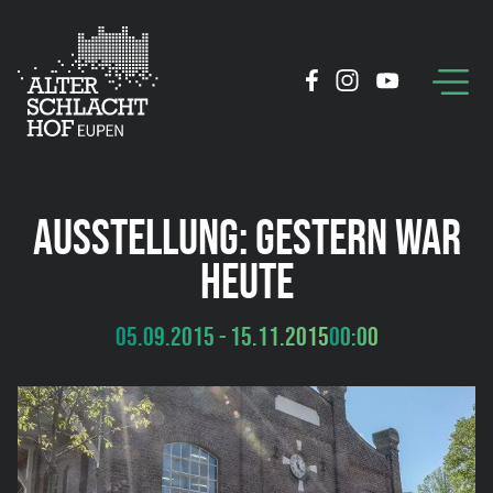
AUSSTELLUNG: GESTERN WAR
HEUTE
05.09.2015 - 15.11.2015
00:00