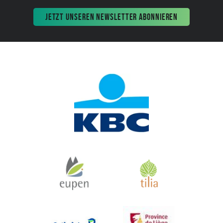
JETZT UNSEREN NEWSLETTER ABONNIEREN