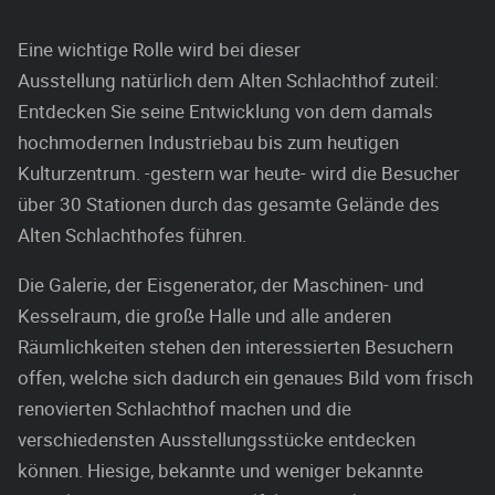
Eine wichtige Rolle wird bei dieser
Ausstellung natürlich dem Alten Schlachthof zuteil:
Entdecken Sie seine Entwicklung von dem damals
hochmodernen Industriebau bis zum heutigen
Kulturzentrum. -gestern war heute- wird die Besucher
über 30 Stationen durch das gesamte Gelände des
Alten Schlachthofes führen.
Die Galerie, der Eisgenerator, der Maschinen- und
Kesselraum, die große Halle und alle anderen
Räumlichkeiten stehen den interessierten Besuchern
offen, welche sich dadurch ein genaues Bild vom frisch
renovierten Schlachthof machen und die
verschiedensten Ausstellungsstücke entdecken
können. Hiesige, bekannte und weniger bekannte