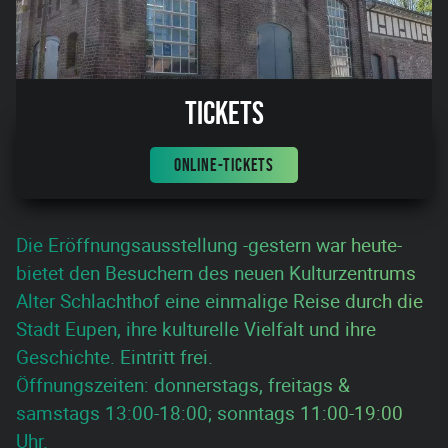
Tickets
ONLINE-TICKETS
Die Eröffnungsausstellung -gestern war heute-
bietet den Besuchern des neuen Kulturzentrums
Alter Schlachthof eine einmalige Reise durch die
Stadt Eupen, ihre kulturelle Vielfalt und ihre
Geschichte. Eintritt frei.
Öffnungszeiten: donnerstags, freitags &
samstags 13:00-18:00; sonntags 11:00-19:00
Uhr.