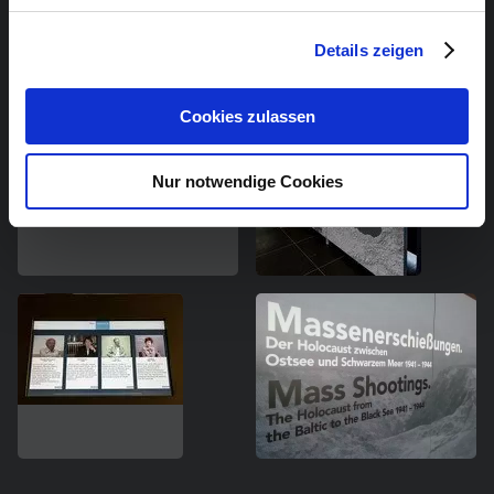
Details zeigen
Cookies zulassen
Nur notwendige Cookies