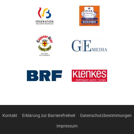
Kontakt
Erklärung zur Barrierefreiheit
Datenschutzbestimmungen
Impressum