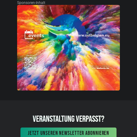
Sponsoren-Inhalt
VERANSTALTUNG VERPASST?
JETZT UNSEREN NEWSLETTER ABONNIEREN