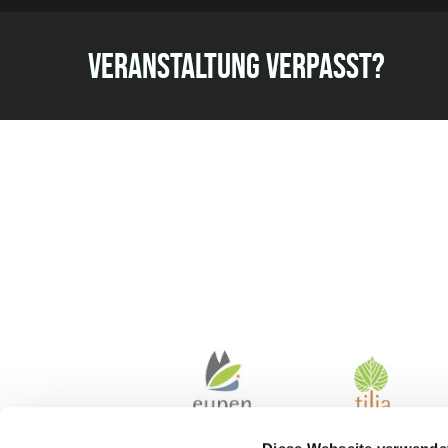
VERANSTALTUNG VERPASST?