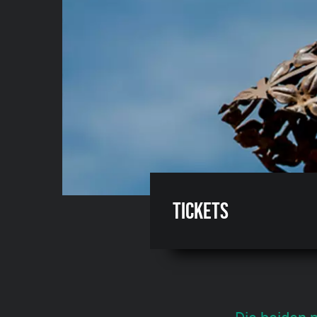
Tickets