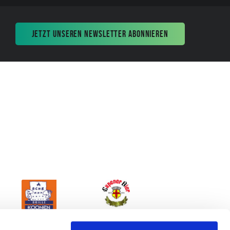
JETZT UNSEREN NEWSLETTER ABONNIEREN