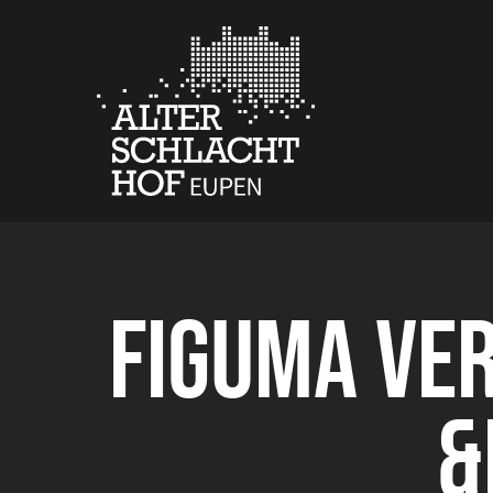
FIGUMA VER
&