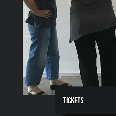
Tickets