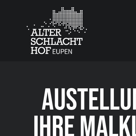
AUSTELLU
IHRE MALK