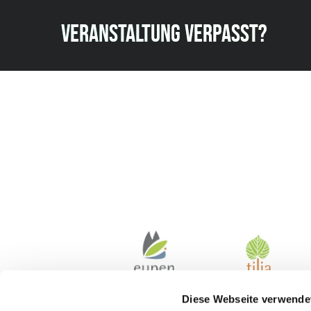
VERANSTALTUNG VERPASST?
Diese Webseite verwende