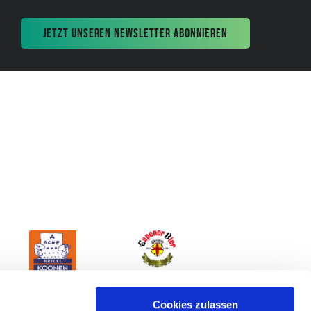
JETZT UNSEREN NEWSLETTER ABONNIEREN
Cookies zulassen