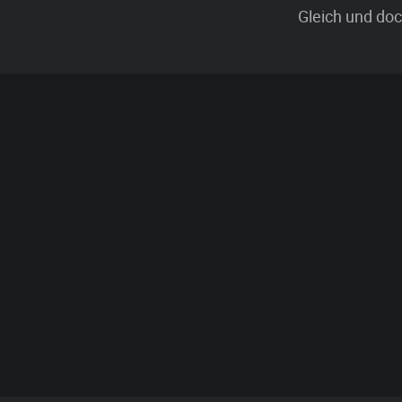
Gleich und doc