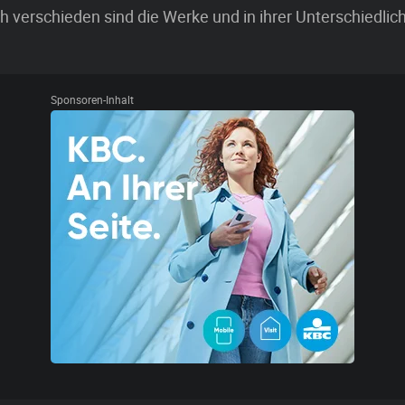
h verschieden sind die Werke und in ihrer Unterschiedlic
Sponsoren-Inhalt