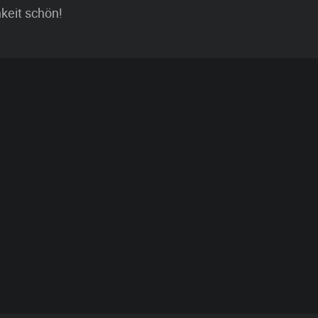
hkeit schön!