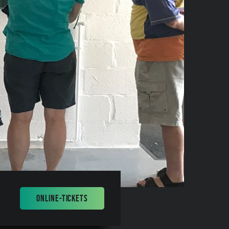
ONLINE-TICKETS