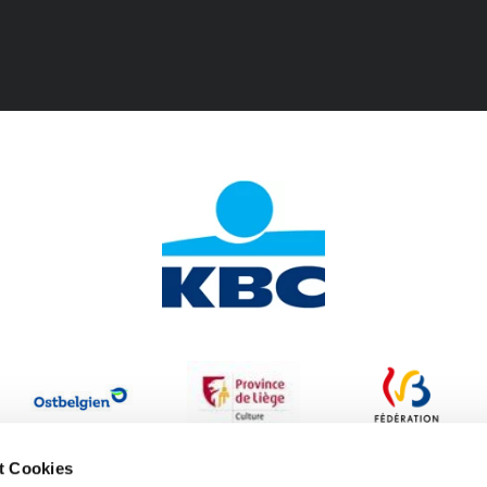
t Cookies