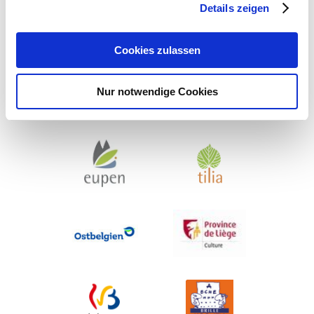
Details zeigen
Cookies zulassen
Nur notwendige Cookies