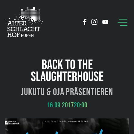
BACK TO THE
SLAUGHTERHOUSE
Jukutu & OJA präsentieren
16.09.2017
20:00