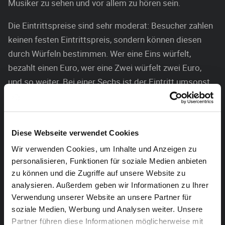
Musiker zu sehen und vor allem zu hören sein.
Die Eintrittspreise sind sehr moderat: Besucher zahlen
keinen festen Eintrittspreis, sondern können diesen
durch Würfeln bestimmen. Wer eine Eins würfelt,
bezahlt einen Euro, wer eine Zwei würfelt zwei Euro,
und so weiter. Bei einer Sechs ist der Eintritt umsonst.
Diese Webseite verwendet Cookies
Wir verwenden Cookies, um Inhalte und Anzeigen zu
personalisieren, Funktionen für soziale Medien anbieten
zu können und die Zugriffe auf unsere Website zu
analysieren. Außerdem geben wir Informationen zu Ihrer
Verwendung unserer Website an unsere Partner für
soziale Medien, Werbung und Analysen weiter. Unsere
Partner führen diese Informationen möglicherweise mit