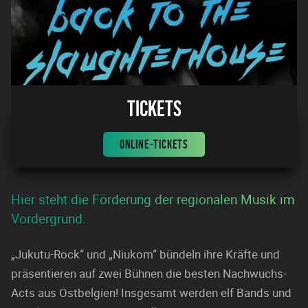
Tickets
ONLINE-TICKETS
Hier steht die Förderung der regionalen Musik im
Vordergrund.
„Jukutu-Rock“ und „Niukom“ bündeln ihre Kräfte und
präsentieren auf zwei Bühnen die besten Nachwuchs-
Acts aus Ostbelgien! Insgesamt werden elf Bands und