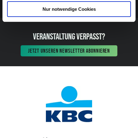
Nur notwendige Cookies
VERANSTALTUNG VERPASST?
JETZT UNSEREN NEWSLETTER ABONNIEREN