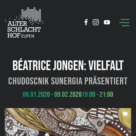
BÉATRICE JONGEN: VIELFALT
Chudoscnik Sunergia präsentiert
08.01.2020 - 09.02.2020
19:00 - 21:00