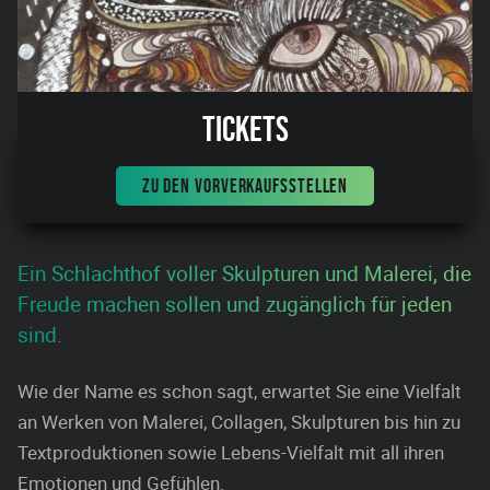
Tickets
ZU DEN VORVERKAUFSSTELLEN
Ein Schlachthof voller Skulpturen und Malerei, die
Freude machen sollen und zugänglich für jeden
sind.
Wie der Name es schon sagt, erwartet Sie eine Vielfalt
an Werken von Malerei, Collagen, Skulpturen bis hin zu
Textproduktionen sowie Lebens-Vielfalt mit all ihren
Emotionen und Gefühlen.