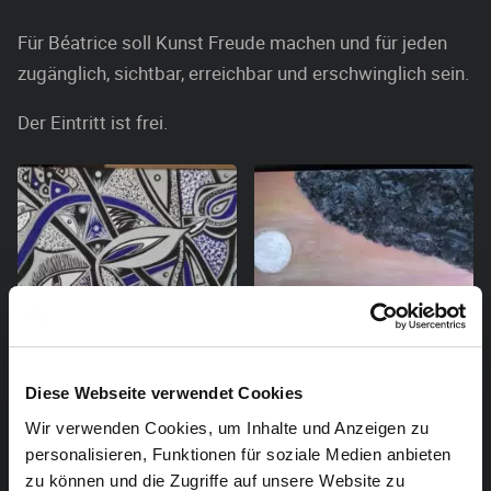
Für Béatrice soll Kunst Freude machen und für jeden
zugänglich, sichtbar, erreichbar und erschwinglich sein.
Der Eintritt ist frei.
Diese Webseite verwendet Cookies
Wir verwenden Cookies, um Inhalte und Anzeigen zu
personalisieren, Funktionen für soziale Medien anbieten
zu können und die Zugriffe auf unsere Website zu