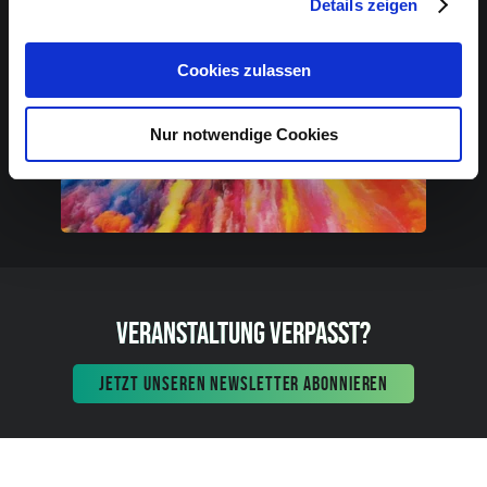
Details zeigen
Cookies zulassen
Nur notwendige Cookies
VERANSTALTUNG VERPASST?
JETZT UNSEREN NEWSLETTER ABONNIEREN