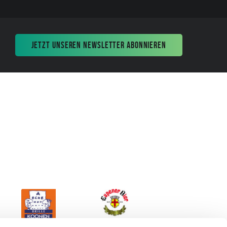
JETZT UNSEREN NEWSLETTER ABONNIEREN