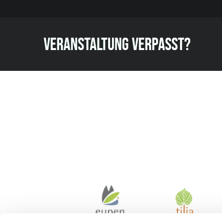
VERANSTALTUNG VERPASST?