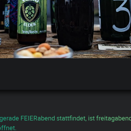
gerade FEIERabend stattfindet, ist freitagaben
ffnet.