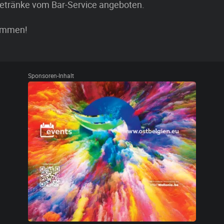
etränke vom Bar-Service angeboten.
kommen!
Sponsoren-Inhalt