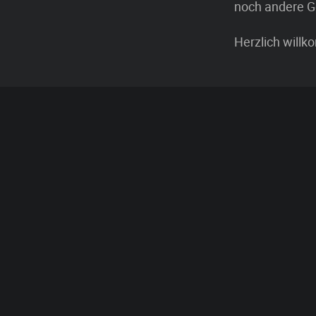
noch andere G
Herzlich will