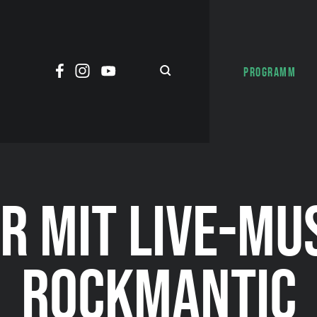
PROGRAMM
R MIT LIVE-MU
ROCKMANTIC