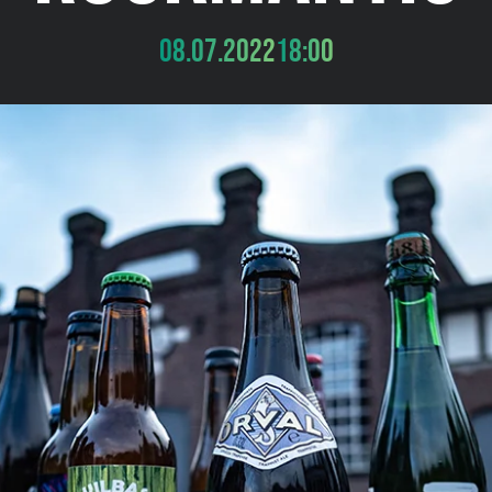
08.07.2022
18:00