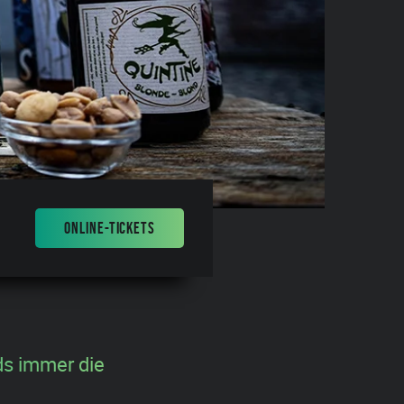
ONLINE-TICKETS
ds immer die