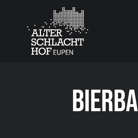
BIERBA