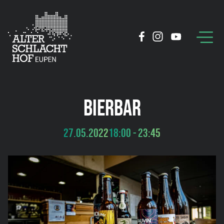
BIERBAR
27.05.2022
18:00 - 23:45