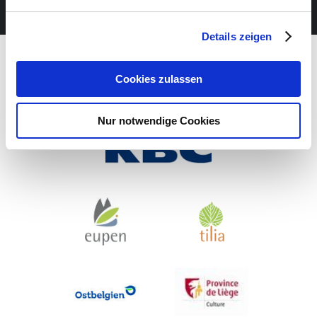
Details zeigen
Cookies zulassen
Nur notwendige Cookies