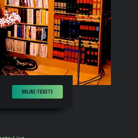
ONLINE-TICKETS