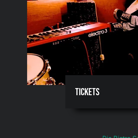
Tickets