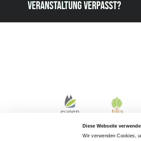
VERANSTALTUNG VERPASST?
Diese Webseite verwende
Wir verwenden Cookies, um