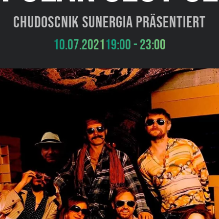
Chudoscnik Sunergia präsentiert
10.07.2021
19:00 - 23:00