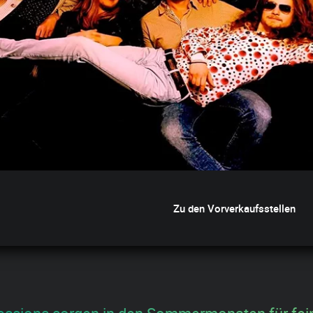
Zu den Vorverkaufsstellen