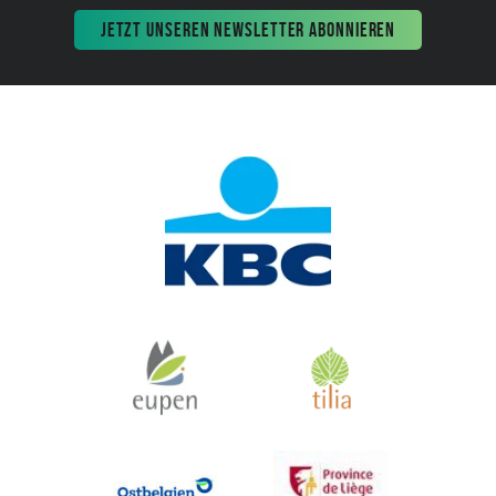
JETZT UNSEREN NEWSLETTER ABONNIEREN