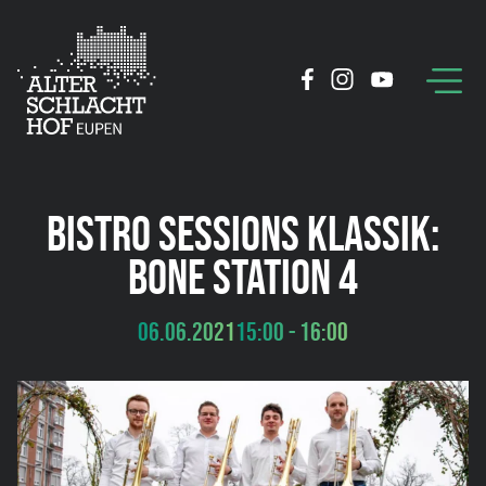
BISTRO SESSIONS KLASSIK:
BONE STATION 4
06.06.2021
15:00 - 16:00