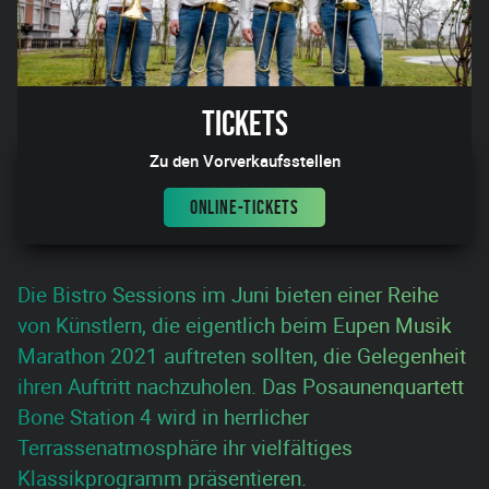
Tickets
Zu den Vorverkaufsstellen
ONLINE-TICKETS
Die Bistro Sessions im Juni bieten einer Reihe
von Künstlern, die eigentlich beim Eupen Musik
Marathon 2021 auftreten sollten, die Gelegenheit
ihren Auftritt nachzuholen. Das Posaunenquartett
Bone Station 4 wird in herrlicher
Terrassenatmosphäre ihr vielfältiges
Klassikprogramm präsentieren.