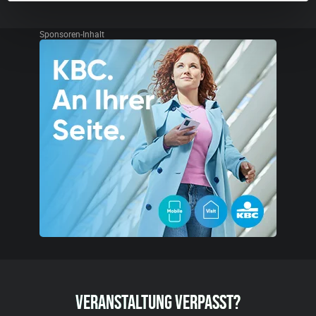
Sponsoren-Inhalt
VERANSTALTUNG VERPASST?