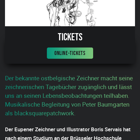
Tickets
ONLINE-TICKETS
Der bekannte ostbelgische Zeichner macht seine
zeichnerischen Tagebücher zugänglich und lässt
uns an seinen Lebensbeobachtungen teilhaben.
Musikalische Begleitung von Peter Baumgarten
als blacksquarepatchwork.
Der Eupener Zeichner und Illustrator Boris Servais hat
nach einem Studium an der Brüsseler Hochschule