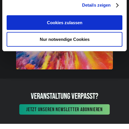
Details zeigen
Cookies zulassen
Nur notwendige Cookies
VERANSTALTUNG VERPASST?
JETZT UNSEREN NEWSLETTER ABONNIEREN