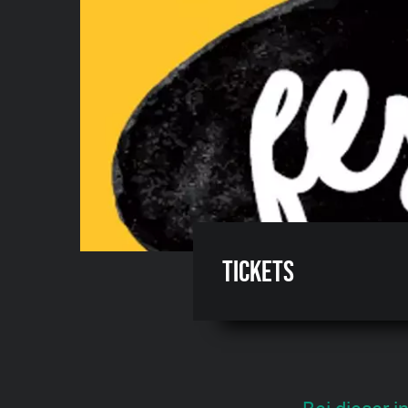
Tickets