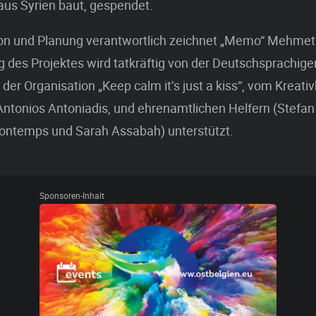
aus Syrien baut, gespendet.
ion und Planung verantwortlich zeichnet „Memo“ Mehmet
 des Projektes wird tatkräftig von der Deutschsprachige
der Organisation „Keep calm it’s just a kiss“, vom Kreati
ntonios Antoniadis, und ehrenamtlichen Helfern (Stefan
ontemps und Sarah Assabah) unterstützt.
Sponsoren-Inhalt