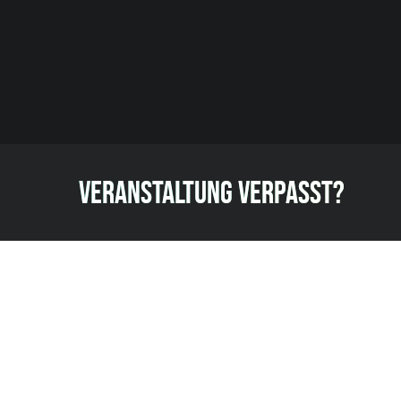
VERANSTALTUNG VERPASST?