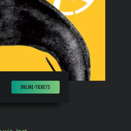
ONLINE-TICKETS