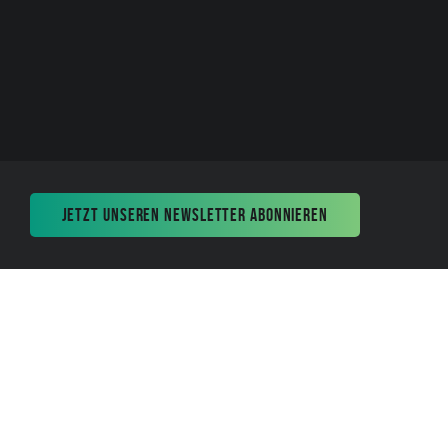
JETZT UNSEREN NEWSLETTER ABONNIEREN