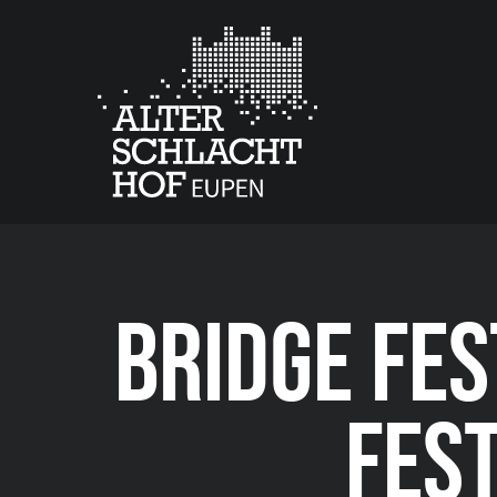
BRIDGE FES
FES