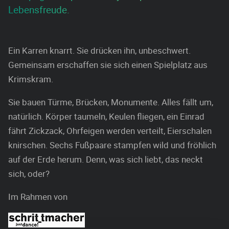
Lebensfreude.
Ein Karren knarrt. Sie drücken ihn, unbeschwert.
Gemeinsam erschaffen sie sich einen Spielplatz aus
Krimskram.
Sie bauen Türme, Brücken, Monumente. Alles fällt um,
natürlich. Körper taumeln, Keulen fliegen, ein Einrad
fährt Zickzack, Ohrfeigen werden verteilt, Eierschalen
knirschen. Sechs Fußpaare stampfen wild und fröhlich
auf der Erde herum. Denn, was sich liebt, das neckt
sich, oder?
Im Rahmen von