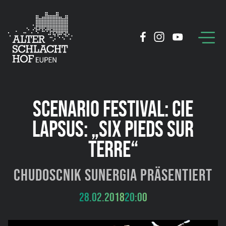
SCENARIO FESTIVAL: CIE
LAPSUS: „SIX PIEDS SUR
TERRE“
Chudoscnik Sunergia präsentiert
28.02.2018
20:00