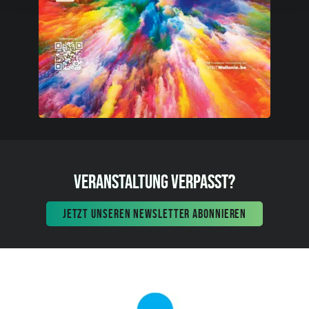
VERANSTALTUNG VERPASST?
JETZT UNSEREN NEWSLETTER ABONNIEREN