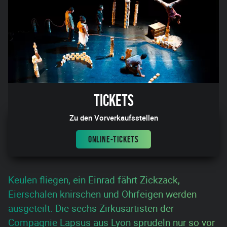
Tickets
Zu den Vorverkaufsstellen
ONLINE-TICKETS
Keulen fliegen, ein Einrad fährt Zickzack,
Eierschalen knirschen und Ohrfeigen werden
ausgeteilt. Die sechs Zirkusartisten der
Compagnie Lapsus aus Lyon sprudeln nur so vor