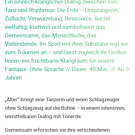
Ein sinnlich-klanglicher Dialog zwischen Ton,
Tanz und Rhythmus. Die Erde – Ursprungsort,
Zuflucht, Verwurzelung, Ressource. Sie ist
vielfältig, kraftvoll und symbolisiert das
Gemeinsame, das Menschliche, das
Verbindende. Im Spiel mit ihrer Substanz regt sie
zum Träumen an – und lässt zugleich ihr Grollen
hören: ein fruchtbarer Klangraum für unsere
Fantasie. Ohne Sprache // Dauer: 40 Min. // Ab 3
Jahren
„Alter“ bringt eine Tänzerin und einen Schlagzeuger
ohne Schlagzeug auf die Bühne – in einem intensiven,
unmittelbaren Dialog mit Tonerde.
Gemeinsam erforschen sie ihre verschiedenen