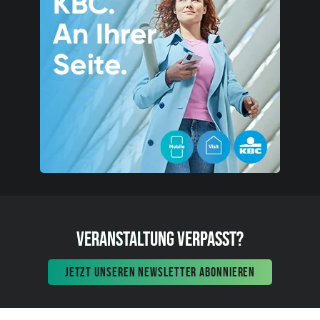
VERANSTALTUNG VERPASST?
JETZT UNSEREN NEWSLETTER ABONNIEREN