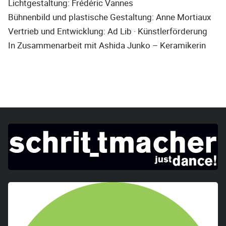
Lichtgestaltung: Frédéric Vannes
Bühnenbild und plastische Gestaltung: Anne Mortiaux
Vertrieb und Entwicklung: Ad Lib · Künstlerförderung
In Zusammenarbeit mit Ashida Junko – Keramikerin