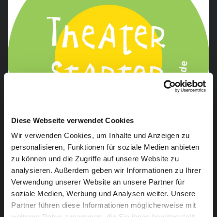
Diese Webseite verwendet Cookies
Wir verwenden Cookies, um Inhalte und Anzeigen zu
personalisieren, Funktionen für soziale Medien anbieten
zu können und die Zugriffe auf unsere Website zu
analysieren. Außerdem geben wir Informationen zu Ihrer
Verwendung unserer Website an unsere Partner für
soziale Medien, Werbung und Analysen weiter. Unsere
Partner führen diese Informationen möglicherweise mit
weiteren Daten zusammen, die Sie ihnen bereitgestellt