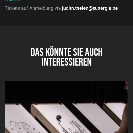
Tickets
auf Anmeldung via
judith
.thelen@sunergia.be
DAS KÖNNTE SIE AUCH
INTERESSIEREN