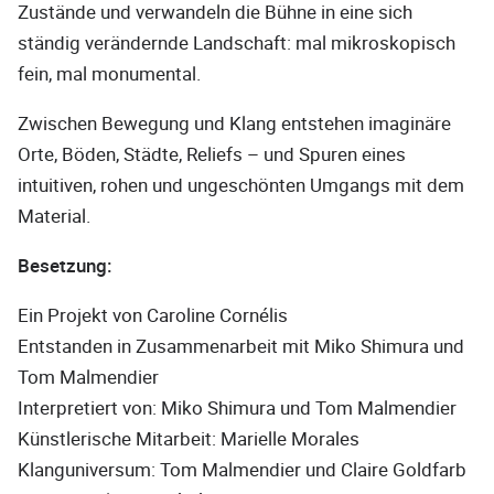
Zustände und verwandeln die Bühne in eine sich
ständig verändernde Landschaft: mal mikroskopisch
fein, mal monumental.
Zwischen Bewegung und Klang entstehen imaginäre
Orte, Böden, Städte, Reliefs – und Spuren eines
intuitiven, rohen und ungeschönten Umgangs mit dem
Material.
Besetzung:
Ein Projekt von Caroline Cornélis
Entstanden in Zusammenarbeit mit Miko Shimura und
Tom Malmendier
Interpretiert von: Miko Shimura und Tom Malmendier
Künstlerische Mitarbeit: Marielle Morales
Klanguniversum: Tom Malmendier und Claire Goldfarb