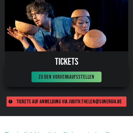
Tickets
ZU DEN VORVERKAUFSSTELLEN
Tickets auf Anmeldung via judith.thelen@sunergia.be