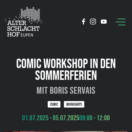
COMIC WORKSHOP IN DEN
SOMMERFERIEN
Mit Boris Servais
COMIC
WORKSHOPS
01.07.2025 - 05.07.2025
09:00 - 12:00