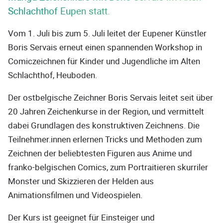
Schlachthof Eupen statt.
Vom 1. Juli bis zum 5. Juli leitet der Eupener Künstler
Boris Servais erneut einen spannenden Workshop in
Comiczeichnen für Kinder und Jugendliche im Alten
Schlachthof, Heuboden.
Der ostbelgische Zeichner Boris Servais leitet seit über
20 Jahren Zeichenkurse in der Region, und vermittelt
dabei Grundlagen des konstruktiven Zeichnens. Die
Teilnehmer.innen erlernen Tricks und Methoden zum
Zeichnen der beliebtesten Figuren aus Anime und
franko-belgischen Comics, zum Portraitieren skurriler
Monster und Skizzieren der Helden aus
Animationsfilmen und Videospielen.
Der Kurs ist geeignet für Einsteiger und