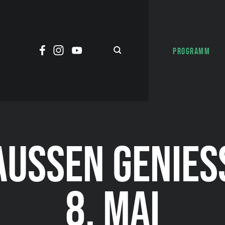
PROGRAMM
USSEN GENIESSE
MAI