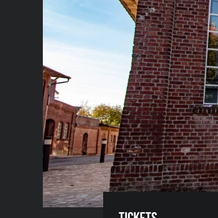
Tickets