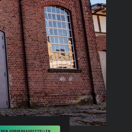
 DEN VORVERKAUFSSTELLEN