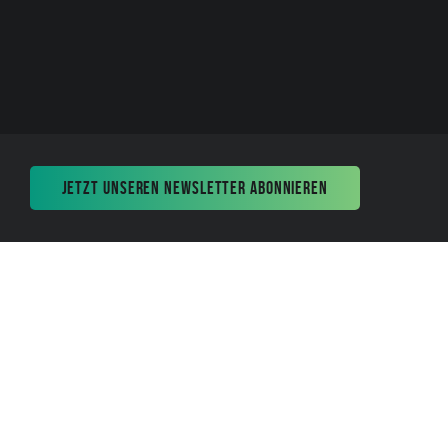
JETZT UNSEREN NEWSLETTER ABONNIEREN