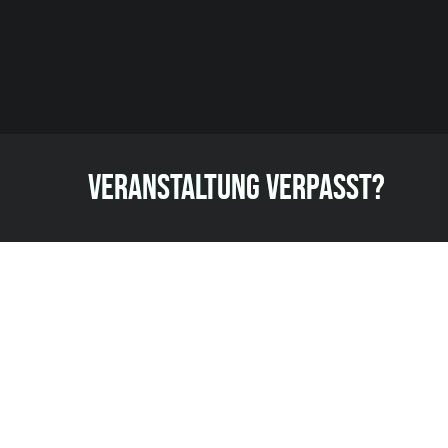
VERANSTALTUNG VERPASST?