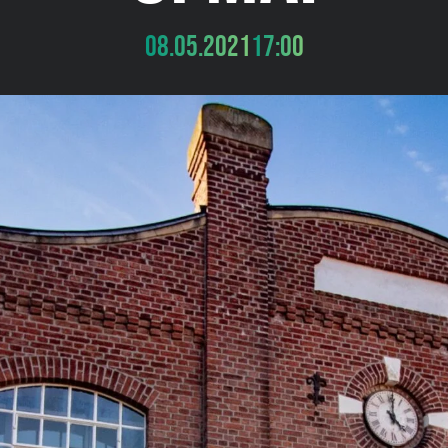
08.05.2021
17:00