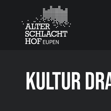
KULTUR DRA