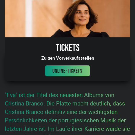
Tickets
Zu den Vorverkaufsstellen
ONLINE-TICKETS
"Eva" ist der Titel des neuesten Albums von
Cristina Branco. Die Platte macht deutlich, dass
Cristina Branco definitiv eine der wichtigsten
Persönlichkeiten der portugiesischen Musik der
letzten Jahre ist. Im Laufe ihrer Karriere wurde sie