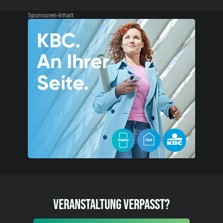
Sponsoren-Inhalt
VERANSTALTUNG VERPASST?