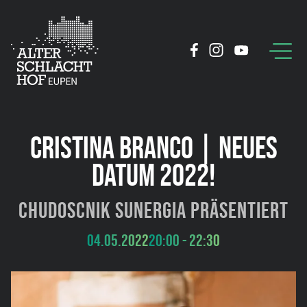
CRISTINA BRANCO | NEUES
DATUM 2022!
Chudoscnik Sunergia präsentiert
04.05.2022
20:00 - 22:30