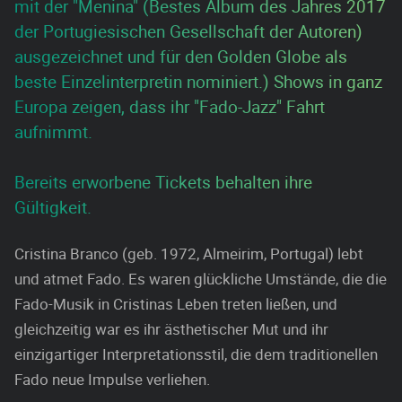
mit der "Menina" (Bestes Album des Jahres 2017
der Portugiesischen Gesellschaft der Autoren)
ausgezeichnet und für den Golden Globe als
beste Einzelinterpretin nominiert.) Shows in ganz
Europa zeigen, dass ihr "Fado-Jazz" Fahrt
aufnimmt.
Bereits erworbene Tickets behalten ihre
Gültigkeit.
Cristina Branco (geb. 1972, Almeirim, Portugal) lebt
und atmet Fado. Es waren glückliche Umstände, die die
Fado-Musik in Cristinas Leben treten ließen, und
gleichzeitig war es ihr ästhetischer Mut und ihr
einzigartiger Interpretationsstil, die dem traditionellen
Fado neue Impulse verliehen.