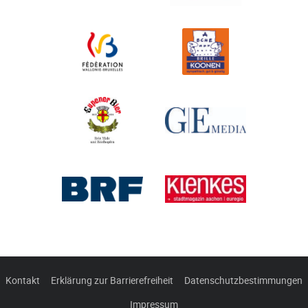
Kontakt
Erklärung zur Barrierefreiheit
Datenschutzbestimmungen
Impressum