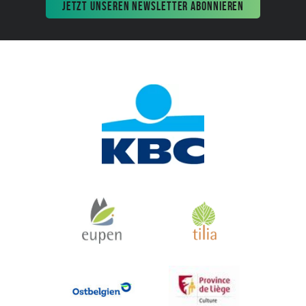
JETZT UNSEREN NEWSLETTER ABONNIEREN