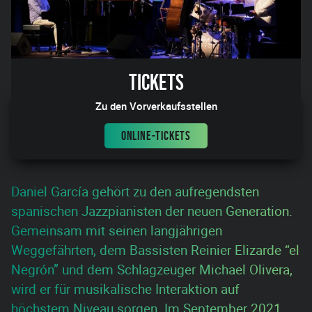
Tickets
Zu den Vorverkaufsstellen
ONLINE-TICKETS
Daniel García gehört zu den aufregendsten
spanischen Jazzpianisten der neuen Generation.
Gemeinsam mit seinen langjährigen
Weggefährten, dem Bassisten Reinier Elizarde “el
Negrón” und dem Schlagzeuger Michael Olivera,
wird er für musikalische Interaktion auf
höchstem Niveau sorgen. Im September 2021