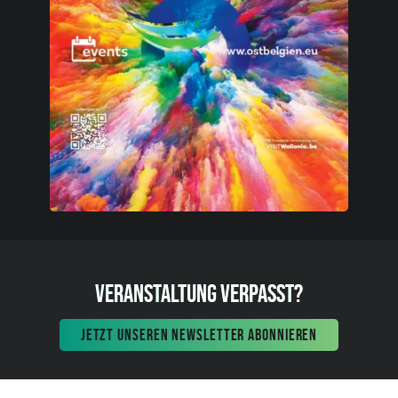
VERANSTALTUNG VERPASST?
JETZT UNSEREN NEWSLETTER ABONNIEREN