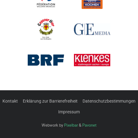
Kontakt
Erklärung zur Barrierefreiheit
Datenschutzbestimmungen
Impressum
Webwork by
Pixelbar
&
Pavonet