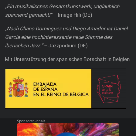
„Ein musikalisches Gesamtkunstwerk, unglaublich
spannend gemacht!“
– Image Hifi (DE)
„Nach Chano Dominguez und Diego Amador ist Daniel
Garcia eine hochinteressante neue Stimme des
iberischen Jazz.“
– Jazzpodium (DE)
Mit Unterstützung der spanischen Botschaft in Belgien.
Sponsoren-Inhalt