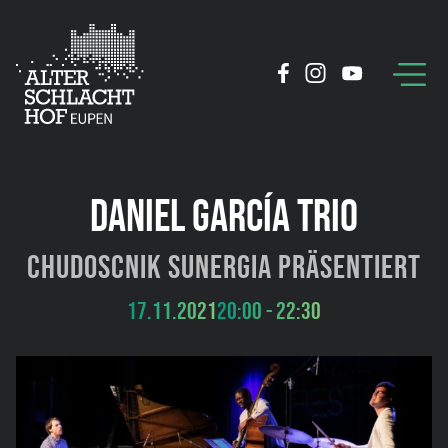
DANIEL GARCÍA TRIO
Chudoscnik Sunergia präsentiert
17.11.2021
20:00 - 22:30