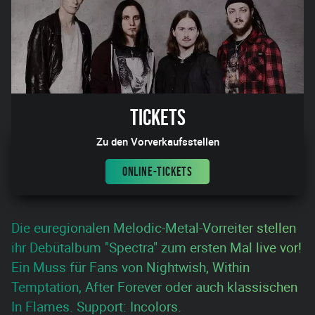
Tickets
Zu den Vorverkaufsstellen
ONLINE-TICKETS
Die euregionalen Melodic-Metal-Vorreiter stellen
ihr Debütalbum "Spectra" zum ersten Mal live vor!
Ein Muss für Fans von Nightwish, Within
Temptation, After Forever oder auch klassischen
In Flames. Support: Incolors.