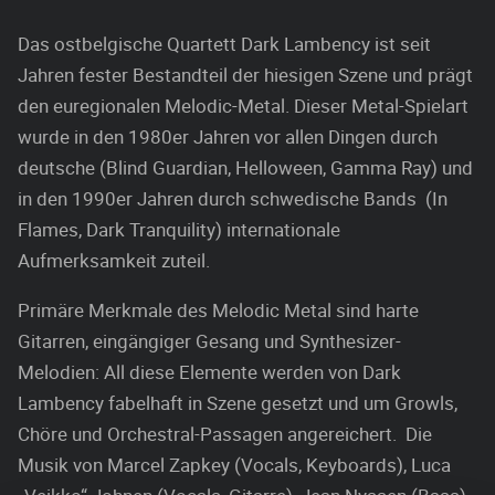
Das ostbelgische Quartett Dark Lambency ist seit
Jahren fester Bestandteil der hiesigen Szene und prägt
den euregionalen Melodic-Metal. Dieser Metal-Spielart
wurde in den 1980er Jahren vor allen Dingen durch
deutsche (Blind Guardian, Helloween, Gamma Ray) und
in den 1990er Jahren durch schwedische Bands (In
Flames, Dark Tranquility) internationale
Aufmerksamkeit zuteil.
Primäre Merkmale des Melodic Metal sind harte
Gitarren, eingängiger Gesang und Synthesizer-
Melodien: All diese Elemente werden von Dark
Lambency fabelhaft in Szene gesetzt und um Growls,
Chöre und Orchestral-Passagen angereichert. Die
Musik von Marcel Zapkey (Vocals, Keyboards), Luca