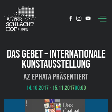
DAS GEBET – INTERNATIONALE
KUNSTAUSSTELLUNG
AZ Ephata präsentiert
14.10.2017 - 15.11.2017
00:00