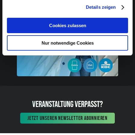
Details zeigen
Cookies zulassen
Nur notwendige Cookies
VERANSTALTUNG VERPASST?
JETZT UNSEREN NEWSLETTER ABONNIEREN