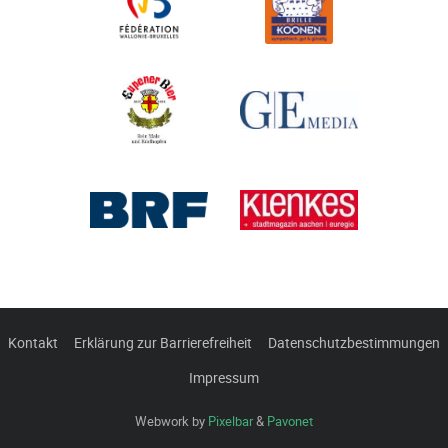
Kontakt
Erklärung zur Barrierefreiheit
Datenschutzbestimmungen
Impressum
Webwork by
Pixelbar
&
Pavonet