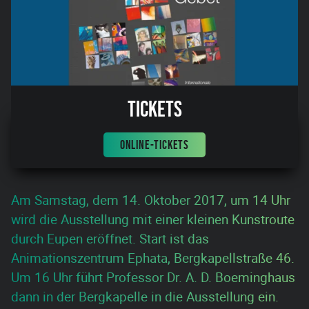
Tickets
ONLINE-TICKETS
Am Samstag, dem 14. Oktober 2017, um 14 Uhr
wird die Ausstellung mit einer kleinen Kunstroute
durch Eupen eröffnet. Start ist das
Animationszentrum Ephata, Bergkapellstraße 46.
Um 16 Uhr führt Professor Dr. A. D. Boeminghaus
dann in der Bergkapelle in die Ausstellung ein.