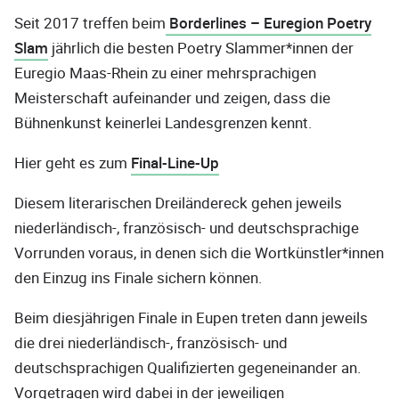
Seit 2017 treffen beim
Borderlines – Euregion Poetry
Slam
jährlich die besten Poetry Slammer*innen der
Euregio Maas-Rhein zu einer mehrsprachigen
Meisterschaft aufeinander und zeigen, dass die
Bühnenkunst keinerlei Landesgrenzen kennt.
Hier geht es zum
Final-Line-Up
Diesem literarischen Dreiländereck gehen jeweils
niederländisch-, französisch- und deutschsprachige
Vorrunden voraus, in denen sich die Wortkünstler*innen
den Einzug ins Finale sichern können.
Beim diesjährigen Finale in Eupen treten dann jeweils
die drei niederländisch-, französisch- und
deutschsprachigen Qualifizierten gegeneinander an.
Vorgetragen wird dabei in der jeweiligen