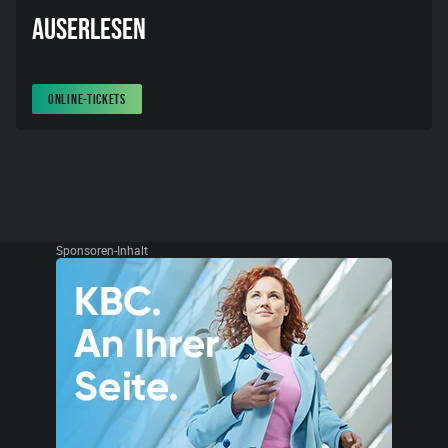
AUSERLESEN
ONLINE-TICKETS
Sponsoren-Inhalt