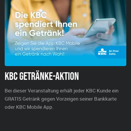
KBC GETRÄNKE-AKTION
Bei dieser Veranstaltung erhält jeder KBC Kunde ein
GRATIS Getränk gegen Vorzeigen seiner Bankkarte
oder KBC Mobile App.