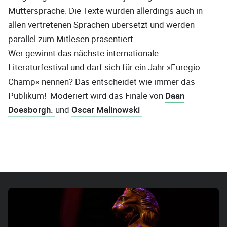
Muttersprache. Die Texte wurden allerdings auch in
allen vertretenen Sprachen übersetzt und werden
parallel zum Mitlesen präsentiert.
Wer gewinnt das nächste internationale
Literaturfestival und darf sich für ein Jahr »Euregio
Champ« nennen? Das entscheidet wie immer das
Publikum! Moderiert wird das Finale von
Daan
Doesborgh.
und
Oscar Malinowski