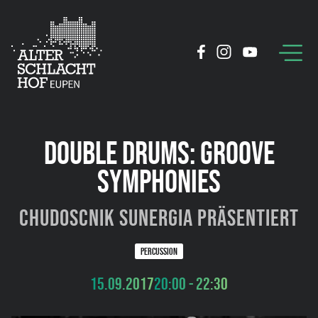
DOUBLE DRUMS: GROOVE
SYMPHONIES
Chudoscnik Sunergia präsentiert
PERCUSSION
15.09.2017
20:00 - 22:30