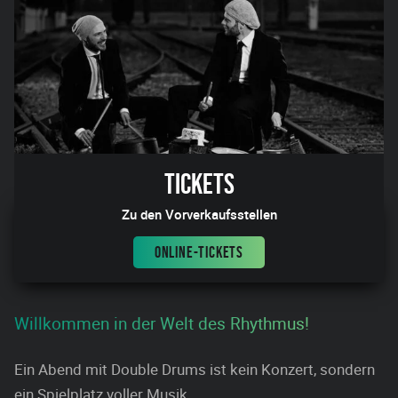
Tickets
Zu den Vorverkaufsstellen
ONLINE-TICKETS
Willkommen in der Welt des Rhythmus!
Ein Abend mit Double Drums ist kein Konzert, sondern
ein Spielplatz voller Musik.