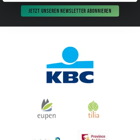
JETZT UNSEREN NEWSLETTER ABONNIEREN