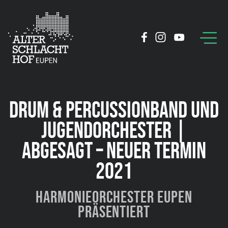
DRUM & PERCUSSIONBAND UND
JUGENDORCHESTER |
ABGESAGT – NEUER TERMIN
2021
Harmonieorchester Eupen
präsentiert