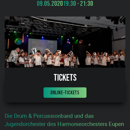
09.05.2020
19:30 - 21:30
Tickets
ONLINE-TICKETS
Die Drum & Percussionband und das
Jugendorchester des Harmonieorchesters Eupen