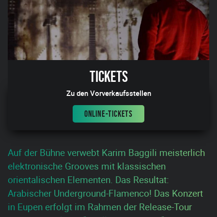
Tickets
Zu den Vorverkaufsstellen
ONLINE-TICKETS
Auf der Bühne verwebt Karim Baggili meisterlich
elektronische Grooves mit klassischen
orientalischen Elementen. Das Resultat:
Arabischer Underground-Flamenco! Das Konzert
in Eupen erfolgt im Rahmen der Release-Tour