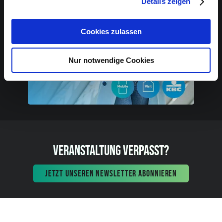
Details zeigen
Cookies zulassen
Nur notwendige Cookies
VERANSTALTUNG VERPASST?
JETZT UNSEREN NEWSLETTER ABONNIEREN