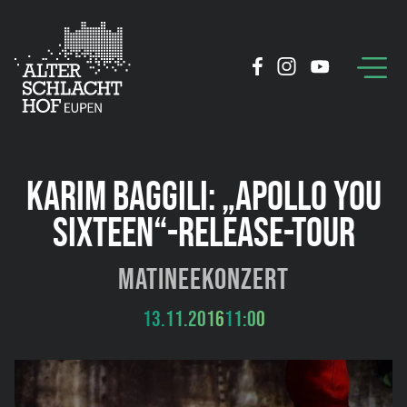
KARIM BAGGILI: „APOLLO YOU
SIXTEEN“-RELEASE-TOUR
Matineekonzert
13.11.2016
11:00