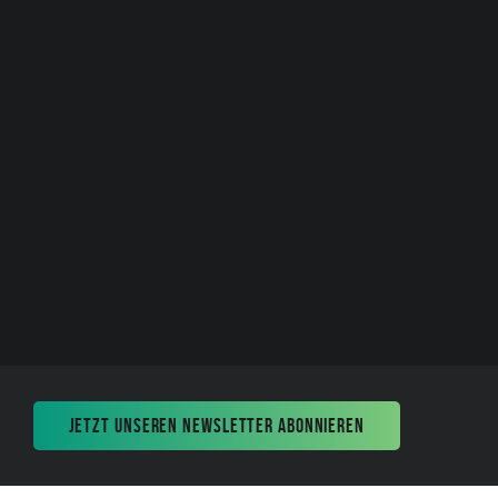
JETZT UNSEREN NEWSLETTER ABONNIEREN