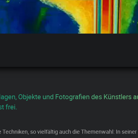
llagen, Objekte und Fotografien des Künstlers 
st frei.
ie Techniken, so vielfältig auch die Themenwahl: In seiner