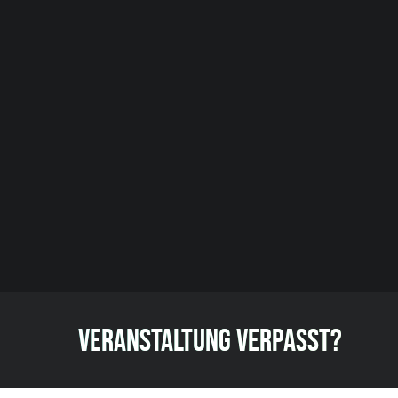
VERANSTALTUNG VERPASST?