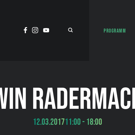
PROGRAMM
WIN RADERMAC
12.03.2017
11:00 - 18:00