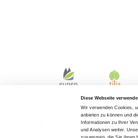
Diese Webseite verwende
Wir verwenden Cookies, um
anbieten zu können und di
Informationen zu Ihrer Ve
und Analysen weiter. Unse
zusammen, die Sie ihnen b