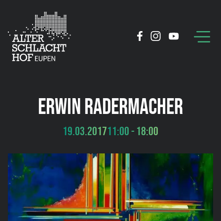
ERWIN RADERMACHER
19.03.2017
11:00 - 18:00