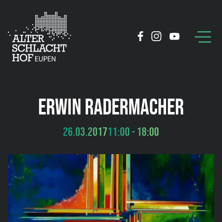
ERWIN RADERMACHER
26.03.2017
11:00 - 18:00