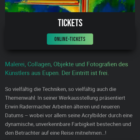
Tickets
ONLINE-TICKETS
Malerei, Collagen, Objekte und Fotografien des
Künstlers aus Eupen. Der Eintritt ist frei.
So vielfältig die Techniken, so vielfältig auch die
Themenwahl: In seiner Werkausstellung präsentiert
Erwin Radermacher Arbeiten älteren und neueren
Datums – wobei vor allem seine Acrylbilder durch eine
dynamische, unverkennbare Farbigkeit bestechen und
den Betrachter auf eine Reise mitnehmen…!