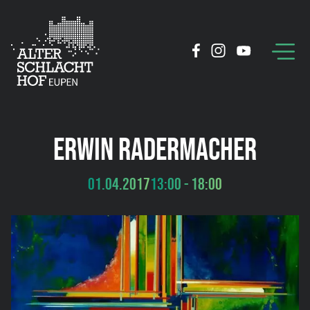
ERWIN RADERMACHER
01.04.2017
13:00 - 18:00