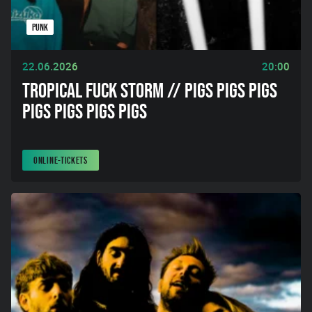
PUNK
22.06.2026
20:00
TROPICAL FUCK STORM // PIGS PIGS PIGS
PIGS PIGS PIGS PIGS
ONLINE-TICKETS