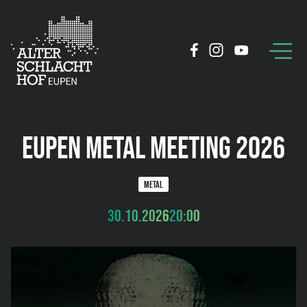
EUPEN METAL MEETING 2026
METAL
30.10.2026
20:00