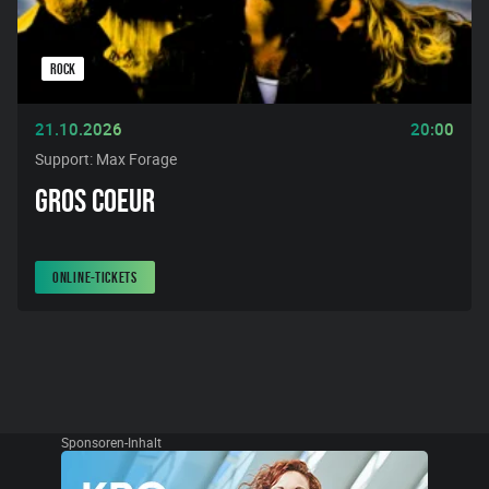
ROCK
21.10.2026
20:00
Support: Max Forage
GROS COEUR
ONLINE-TICKETS
Sponsoren-Inhalt