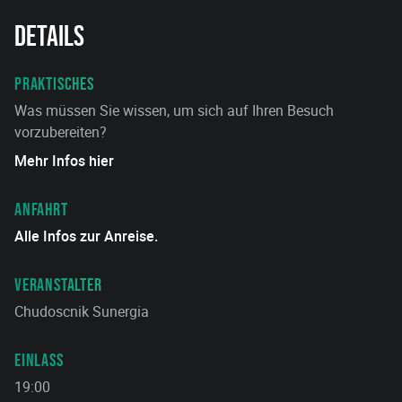
Details
PRAKTISCHES
Was müssen Sie wissen, um sich auf Ihren Besuch
vorzubereiten?
Mehr Infos hier
ANFAHRT
Alle Infos zur Anreise.
VERANSTALTER
Chudoscnik Sunergia
EINLASS
19:00