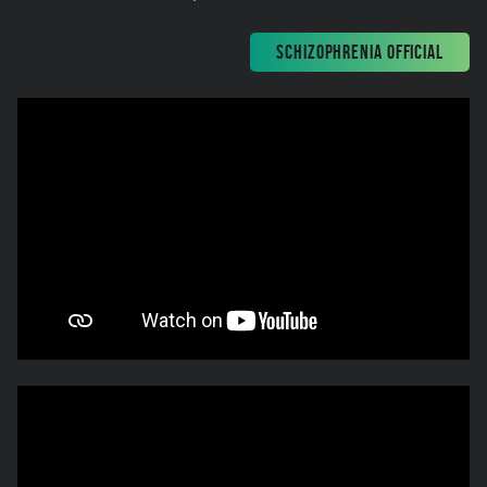
SCHIZOPHRENIA OFFICIAL