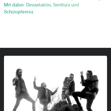
Mit dabei: Devastatiön, Senttura und
Schizophrenia.