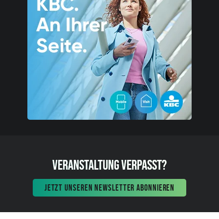
VERANSTALTUNG VERPASST?
JETZT UNSEREN NEWSLETTER ABONNIEREN