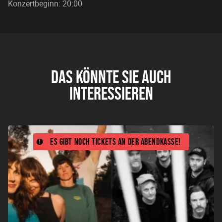
Konzertbeginn: 20:00
DAS KÖNNTE SIE AUCH
INTERESSIEREN
Es gibt noch Tickets an der Abendkasse!