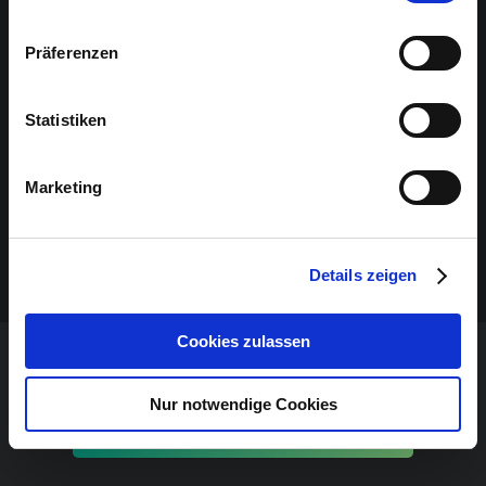
Präferenzen
Statistiken
Marketing
Details zeigen
Cookies zulassen
VERANSTALTUNG VERPASST?
Nur notwendige Cookies
JETZT UNSEREN NEWSLETTER ABONNIEREN