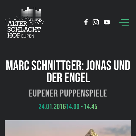
MARC SCHNITTGER: JONAS UND
DER ENGEL
Eupener Puppenspiele
24.01.2016
14:00 - 14:45