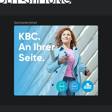
Sponsoren-Inhalt