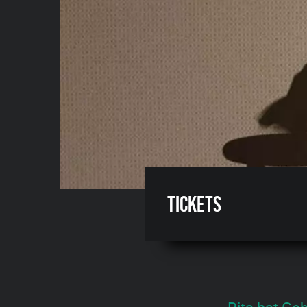
Tickets