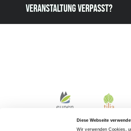
VERANSTALTUNG VERPASST?
Diese Webseite verwende
Wir verwenden Cookies, um