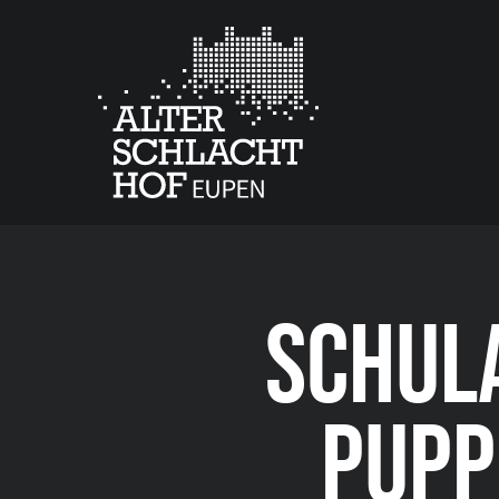
SCHUL
PUPP