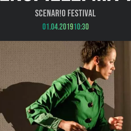
SCENAR!O Festival
01.04.2019
10:30