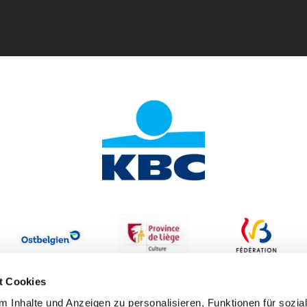
t Cookies
 Inhalte und Anzeigen zu personalisieren, Funktionen für sozia