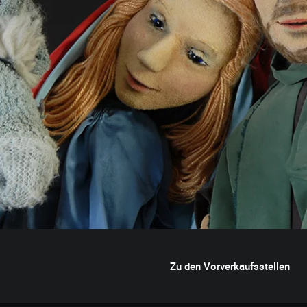
Zu den Vorverkaufsstellen