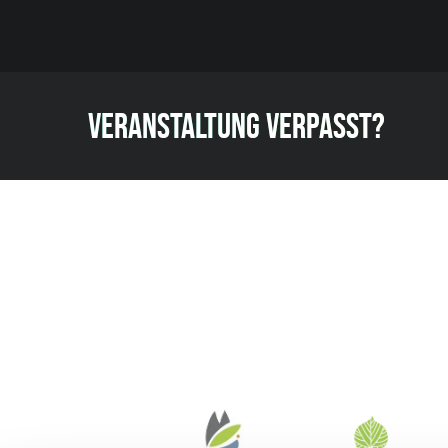
VERANSTALTUNG VERPASST?