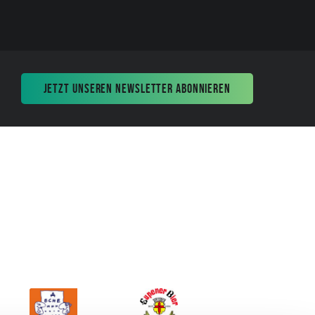
JETZT UNSEREN NEWSLETTER ABONNIEREN