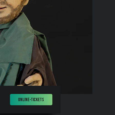
ONLINE-TICKETS