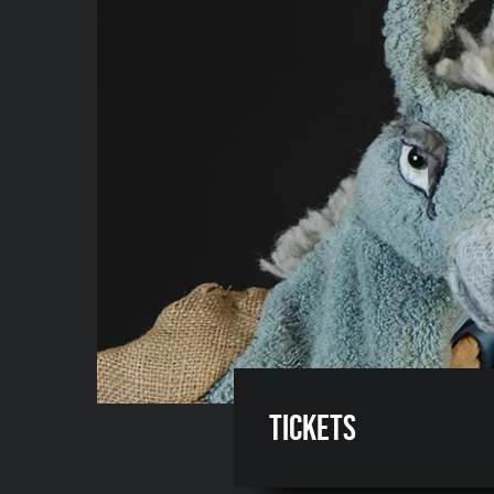
Tickets