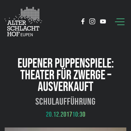
EUPENER PUPPENSPIELE:
THEATER FÜR ZWERGE –
AUSVERKAUFT
Schulaufführung
20.12.2017
10:30