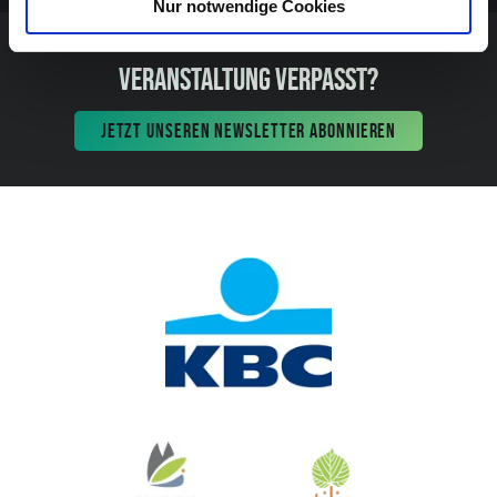
Nur notwendige Cookies
VERANSTALTUNG VERPASST?
JETZT UNSEREN NEWSLETTER ABONNIEREN