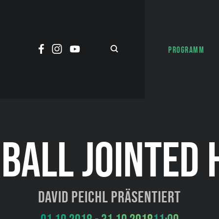
PROGRAMM
 BALL JOINTED 
David Peichl präsentiert