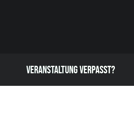
VERANSTALTUNG VERPASST?