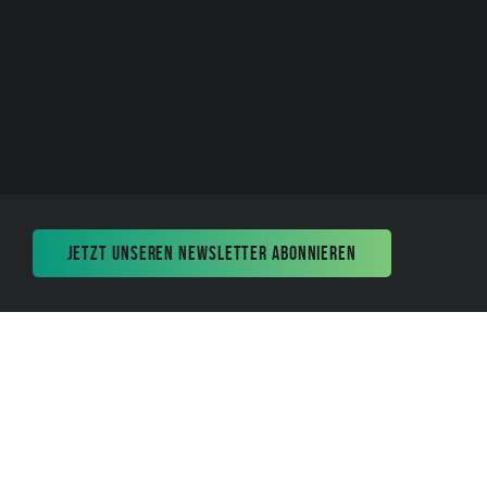
JETZT UNSEREN NEWSLETTER ABONNIEREN