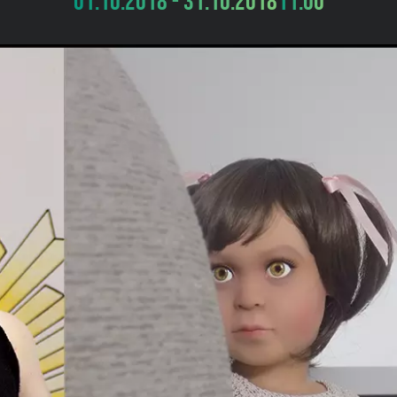
01.10.2018 - 31.10.2018
11:00