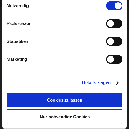
Notwendig
Präferenzen
DAS KÖNNTE SIE AUCH
INTERESSIEREN
Statistiken
Marketing
Details zeigen
Cookies zulassen
Nur notwendige Cookies