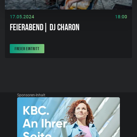
17.05.2024
18:00
FEIERABEND| DJ CHARON
FREIER EINTRITT
Sponsoren-Inhalt