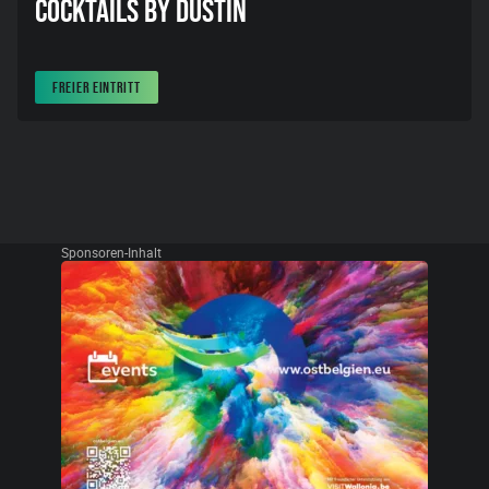
COCKTAILS BY DUSTIN
FREIER EINTRITT
Sponsoren-Inhalt