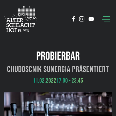
PROBIERBAR
Chudoscnik Sunergia präsentiert
11.02.2022
17:00 - 23:45