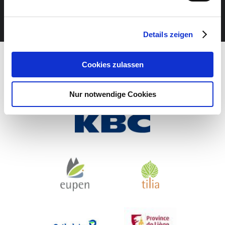
JETZT UNSEREN NEWSLETTER ABONNIEREN
Details zeigen
Cookies zulassen
Nur notwendige Cookies